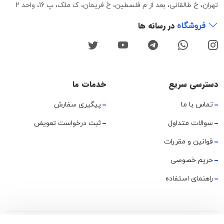
تهران، خ طالقانی، بعد از م فلسطین، خ فریمان، ک ملک، پ 16، واحد 2
در رسانه ها
فروشگاه
دسترسی سریع
خدمات ما
تماس با ما
پیگیری سفارش
سوالات متداول
ثبت درخواست تعویض
قوانین و مقررات
حریم خصوصی
راهنمای استفاده