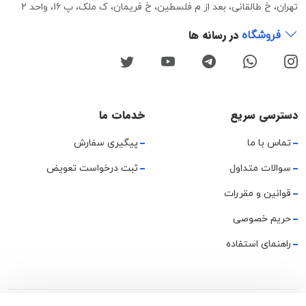
تهران، خ طالقانی، بعد از م فلسطین، خ فریمان، ک ملک، پ 16، واحد 2
در رسانه ها
فروشگاه
دسترسی سریع
خدمات ما
تماس با ما
پیگیری سفارش
سوالات متداول
ثبت درخواست تعویض
قوانین و مقررات
حریم خصوصی
راهنمای استفاده